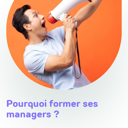
Pourquoi former ses
managers ?