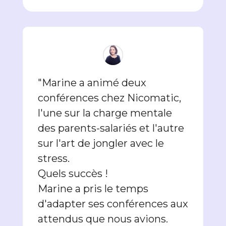
"Marine a animé deux
conférences chez Nicomatic,
l'une sur la charge mentale
des parents-salariés et l'autre
sur l'art de jongler avec le
stress.
Quels succès !
Marine a pris le temps
d'adapter ses conférences aux
attendus que nous avions.