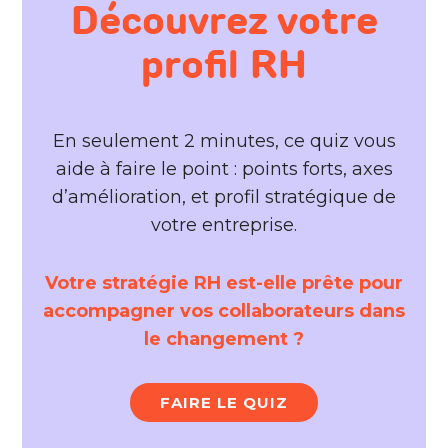
Découvrez votre
profil RH
En seulement 2 minutes, ce quiz vous
aide à faire le point : points forts, axes
d’amélioration, et profil stratégique de
votre entreprise.
Votre stratégie RH est-elle prête pour
accompagner vos collaborateurs dans
le changement ?
FAIRE LE QUIZ