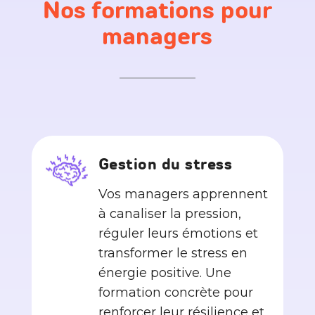
Nos formations pour
managers
Gestion du stress
Vos managers apprennent
à canaliser la pression,
réguler leurs émotions et
transformer le stress en
énergie positive. Une
formation concrète pour
renforcer leur résilience et