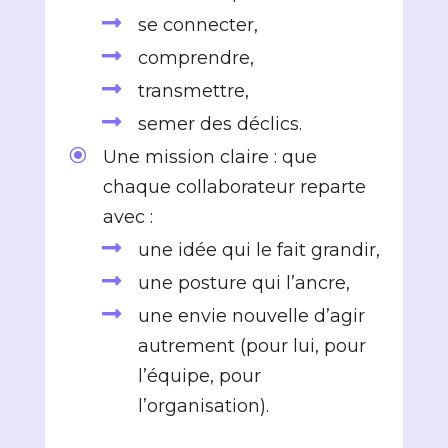

se connecter,

comprendre,

transmettre,

semer des déclics.
\
Une mission claire : que
chaque collaborateur reparte
avec :

une idée qui le fait grandir,

une posture qui l’ancre,

une envie nouvelle d’agir
autrement (pour lui, pour
l’équipe, pour
l’organisation).