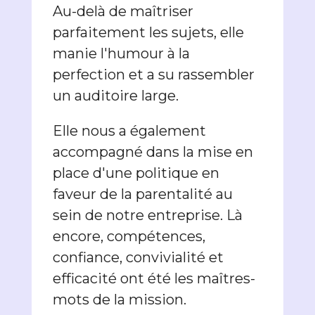
Au-delà de maîtriser
parfaitement les sujets, elle
manie l'humour à la
perfection et a su rassembler
un auditoire large.
Elle nous a également
accompagné dans la mise en
place d'une politique en
faveur de la parentalité au
sein de notre entreprise. Là
encore, compétences,
confiance, convivialité et
efficacité ont été les maîtres-
mots de la mission.