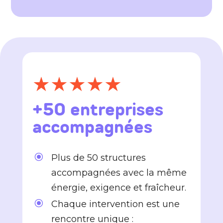
★★★★★
+50 entreprises
accompagnées
\
Plus de 50 structures
accompagnées avec la même
énergie, exigence et fraîcheur.
\
Chaque intervention est une
rencontre unique :