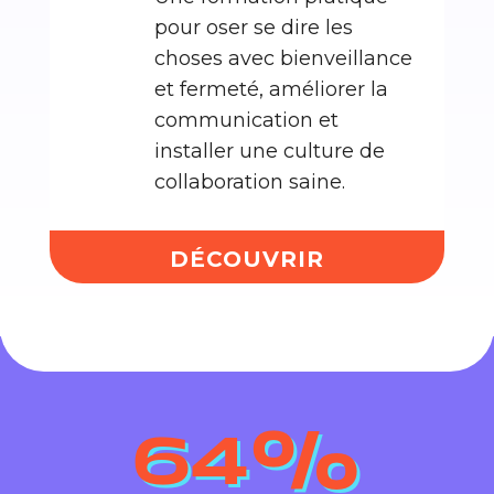
pour oser se dire les
choses avec bienveillance
et fermeté, améliorer la
communication et
installer une culture de
collaboration saine.
DÉCOUVRIR
64
%