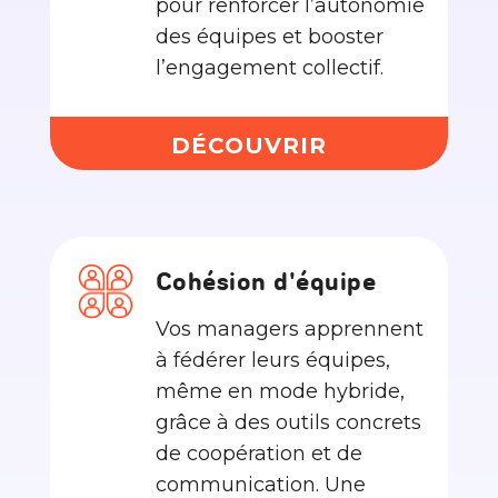
pour renforcer l’autonomie
des équipes et booster
l’engagement collectif.
DÉCOUVRIR
Cohésion d'équipe
Vos managers apprennent
à fédérer leurs équipes,
même en mode hybride,
grâce à des outils concrets
de coopération et de
communication. Une