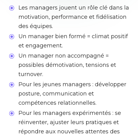
Les managers jouent un rôle clé dans la
\
motivation, performance et fidélisation
des équipes.
Un manager bien formé = climat positif
\
et engagement.
Un manager non accompagné =
\
possibles démotivation, tensions et
turnover.
Pour les jeunes managers : développer
\
posture, communication et
compétences relationnelles.
Pour les managers expérimentés : se
\
réinventer, ajuster leurs pratiques et
répondre aux nouvelles attentes des