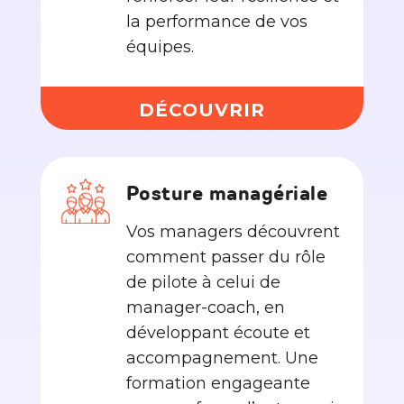
la performance de vos
équipes.
DÉCOUVRIR
Posture managériale
Vos managers découvrent
comment passer du rôle
de pilote à celui de
manager-coach, en
développant écoute et
accompagnement. Une
formation engageante