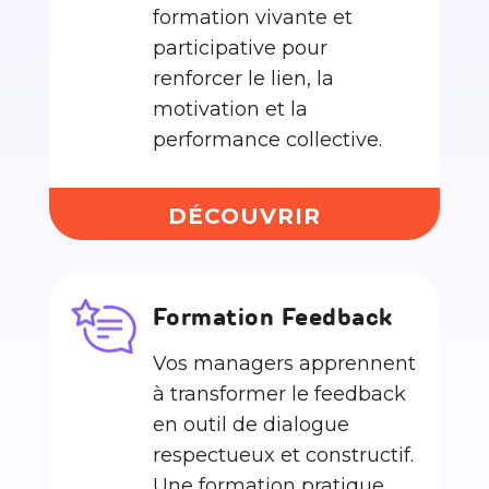
formation vivante et
participative pour
renforcer le lien, la
motivation et la
performance collective.
DÉCOUVRIR
Formation Feedback
Vos managers apprennent
à transformer le feedback
en outil de dialogue
respectueux et constructif.
Une formation pratique