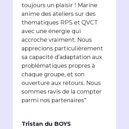
toujours un plaisir ! Marine
anime des ateliers sur des
thématiques RPS et QVCT
avec une énergie qui
accroche vraiment. Nous
apprecions particulièrement
sa capacité d’adaptation aux
problématiques propres à
chaque groupe, et son
ouverture aux retours. Nous
sommes ravis de la compter
parmi nos partenaires"
Tristan du BOYS