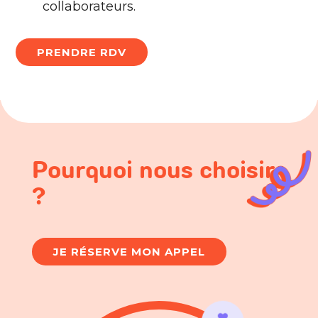
collaborateurs.
PRENDRE RDV
Pourquoi nous choisir
?
JE RÉSERVE MON APPEL
