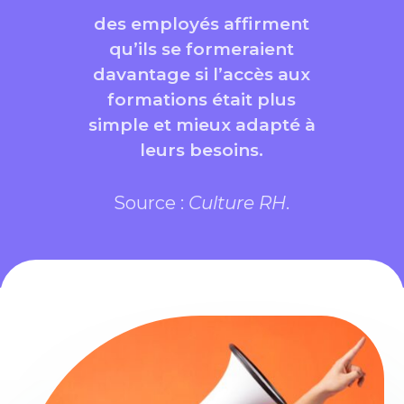
des employés affirment
qu’ils se formeraient
davantage si l’accès aux
formations était plus
simple et mieux adapté à
leurs besoins.
Source :
Culture RH
.