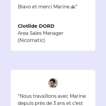
Bravo et merci Marine 🙏"
Clotilde DORD
Area Sales Manager
(Nicomatic)
"Nous travaillons avec Marine
depuis près de 3 ans et c’est