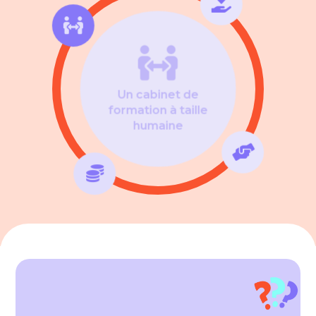



Un cabinet de
formation à taille
humaine
