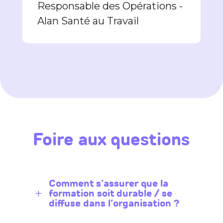
Responsable des Opérations -
Alan Santé au Travail
Foire aux questions
Comment s’assurer que la
formation soit durable / se
L
diffuse dans l’organisation ?