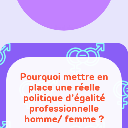
Pourquoi mettre en
place une réelle
politique d’égalité
professionnelle
homme/ femme ?