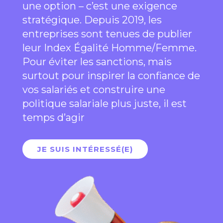
une option – c’est une exigence
stratégique. Depuis 2019, les
entreprises sont tenues de publier
leur Index Égalité Homme/Femme.
Pour éviter les sanctions, mais
surtout pour inspirer la confiance de
vos salariés et construire une
politique salariale plus juste, il est
temps d’agir
JE SUIS INTÉRESSÉ(E)