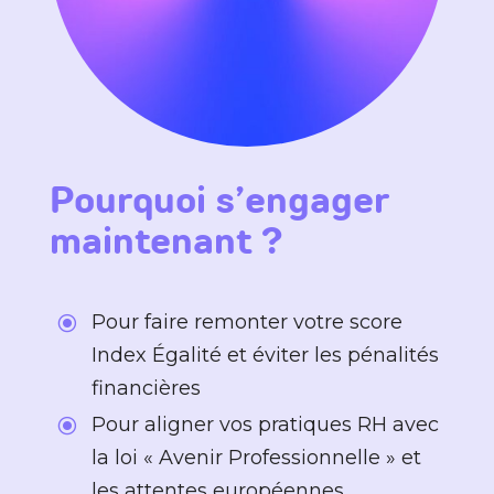
Pourquoi s’engager
maintenant ?
Pour faire remonter votre score
\
Index Égalité et éviter les pénalités
financières
Pour aligner vos pratiques RH avec
\
la loi « Avenir Professionnelle » et
les attentes européennes