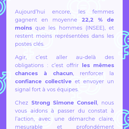
Aujourd’hui encore, les femmes
gagnent en moyenne
22,2 % de
moins
que les hommes (INSEE), et
restent moins représentées dans les
postes clés.
Agir, c’est aller au-delà des
obligations : c’est offrir
les mêmes
chances à chacun
, renforcer la
confiance collective
et envoyer un
signal fort à vos équipes.
Chez
Strong Simone Conseil
, nous
vous aidons à passer du constat à
l’action, avec une démarche claire,
mesurable et profondément