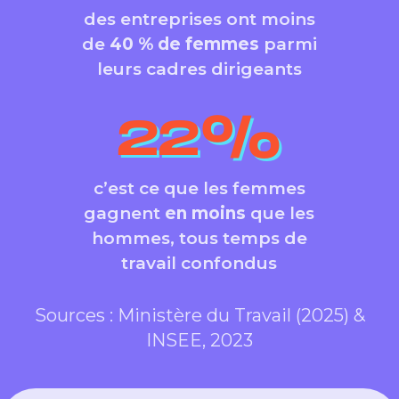
des entreprises ont moins
de
40 % de femmes
parmi
leurs cadres dirigeants
22
%
c’est ce que les femmes
gagnent
en moins
que les
hommes, tous temps de
travail confondus
Sources : Ministère du Travail (2025) &
INSEE, 2023