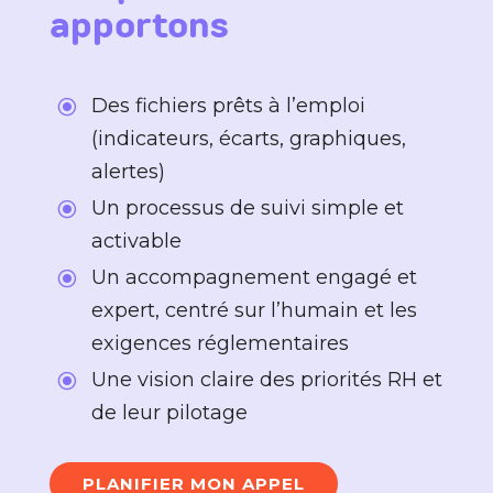
apportons
Des fichiers prêts à l’emploi
\
(indicateurs, écarts, graphiques,
alertes)
Un processus de suivi simple et
\
activable
Un accompagnement engagé et
\
expert, centré sur l’humain et les
exigences réglementaires
Une vision claire des priorités RH et
\
de leur pilotage
PLANIFIER MON APPEL