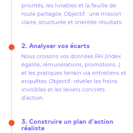
priorités, les livrables et la feuille de
route partagée. Objectif : une mission
claire, structurée et orientée résultats.
2. Analyser vos écarts
Nous croisons vos données RH (index
égalité, rémunérations, promotions…)
et les pratiques terrain via entretiens et
enquêtes. Objectif : révéler les freins
invisibles et les leviers concrets
d’action.
3. Construire un plan d’action
réaliste