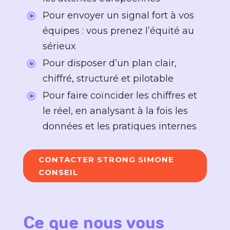
Pour envoyer un signal fort à vos
\
équipes : vous prenez l’équité au
sérieux
Pour disposer d’un plan clair,
\
chiffré, structuré et pilotable
Pour faire coïncider les chiffres et
\
le réel, en analysant à la fois les
données et les pratiques internes
CONTACTER STRONG SIMONE
CONSEIL
Ce que nous vous