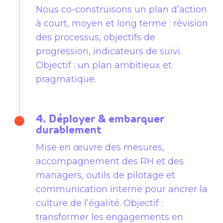
Nous co-construisons un plan d’action
à court, moyen et long terme : révision
des processus, objectifs de
progression, indicateurs de suivi.
Objectif : un plan ambitieux et
pragmatique.
4. Déployer & embarquer
durablement
Mise en œuvre des mesures,
accompagnement des RH et des
managers, outils de pilotage et
communication interne pour ancrer la
culture de l’égalité. Objectif :
transformer les engagements en